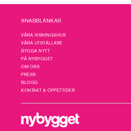
SNABBLÄNKAR
VÅRA VISNINGSHUS
VÅRA UTSTÄLLARE
BYGGA NYTT
PÅ NYBYGGET
OM OSS
PRESS
BLOGG
KONTAKT & ÖPPETTIDER