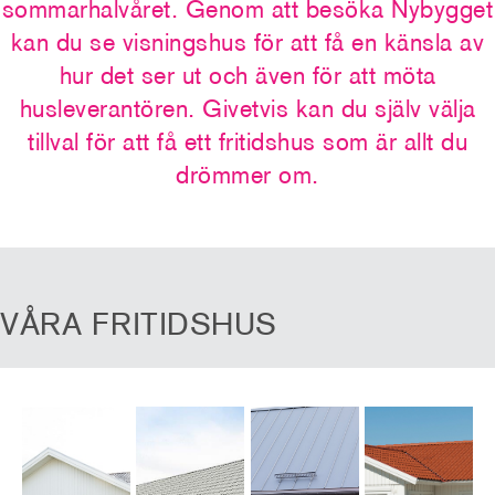
sommarhalvåret. Genom att besöka Nybygget
kan du se visningshus för att få en känsla av
hur det ser ut och även för att möta
husleverantören. Givetvis kan du själv välja
tillval för att få ett fritidshus som är allt du
drömmer om.
VÅRA FRITIDSHUS