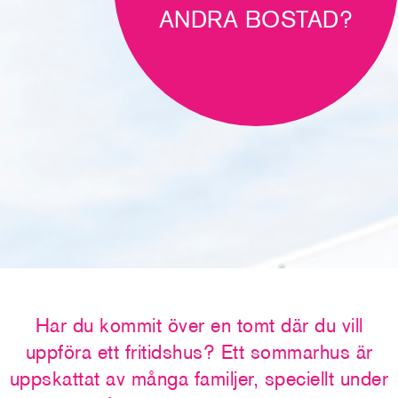
ANDRA BOSTAD?
Har du kommit över en tomt där du vill
uppföra ett fritidshus? Ett sommarhus är
uppskattat av många familjer, speciellt under