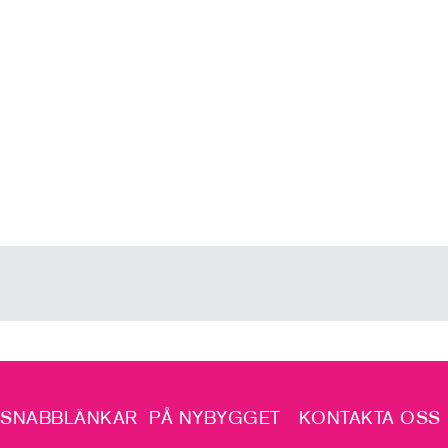
SNABBLÄNKAR
PÅ NYBYGGET
KONTAKTA OSS