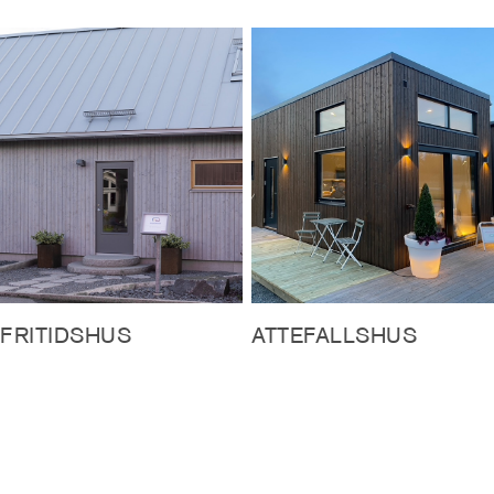
FRITIDSHUS
ATTEFALLSHUS