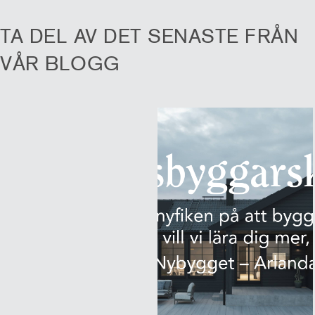
TA DEL AV DET SENASTE FRÅN
VÅR BLOGG