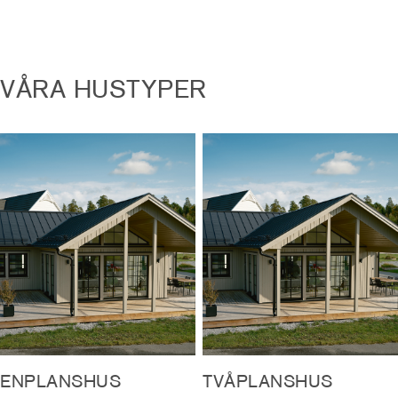
VÅRA HUSTYPER
ENPLANSHUS
TVÅPLANSHUS