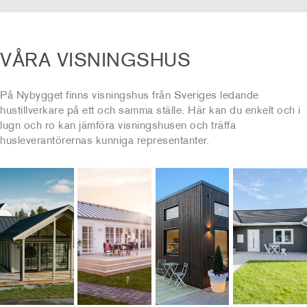
VÅRA VISNINGSHUS
På Nybygget finns visningshus från Sveriges ledande
hustillverkare på ett och samma ställe. Här kan du enkelt och i
lugn och ro kan jämföra visningshusen och träffa
husleverantörernas kunniga representanter.