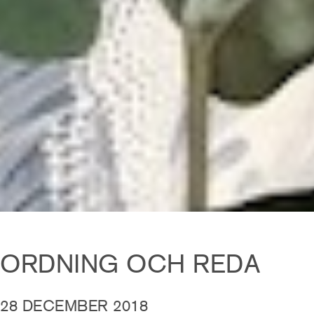
ORDNING OCH REDA
28 DECEMBER 2018