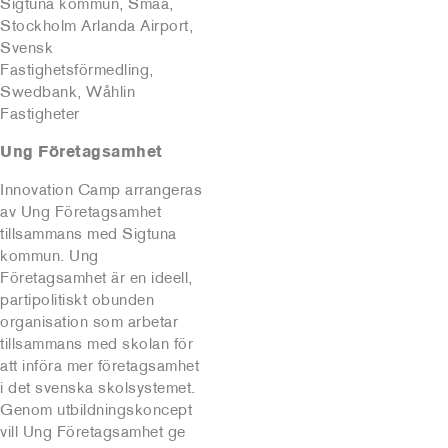
Sigtuna kommun, Småa,
Stockholm Arlanda Airport,
Svensk
Fastighetsförmedling,
Swedbank, Wåhlin
Fastigheter
Ung Företagsamhet
Innovation Camp arrangeras
av Ung Företagsamhet
tillsammans med Sigtuna
kommun. Ung
Företagsamhet är en ideell,
partipolitiskt obunden
organisation som arbetar
tillsammans med skolan för
att införa mer företagsamhet
i det svenska skolsystemet.
Genom utbildningskoncept
vill Ung Företagsamhet ge