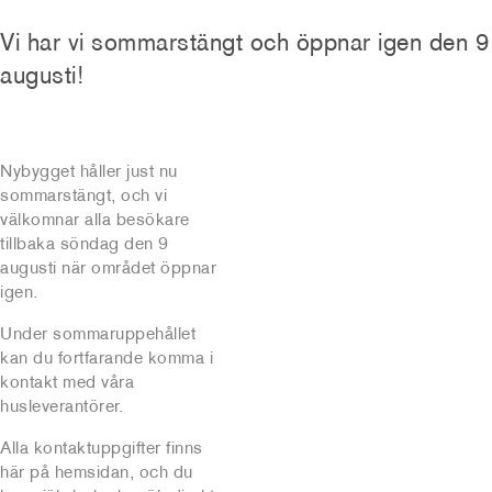
Vi har vi sommarstängt och öppnar igen den 9
augusti!
Nybygget håller just nu
sommarstängt, och vi
välkomnar alla besökare
tillbaka söndag den 9
augusti när området öppnar
igen.
Under sommaruppehållet
kan du fortfarande komma i
kontakt med våra
husleverantörer.
Alla kontaktuppgifter finns
här på hemsidan, och du