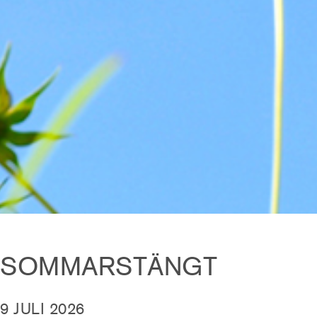
SOMMARSTÄNGT
9 JULI 2026