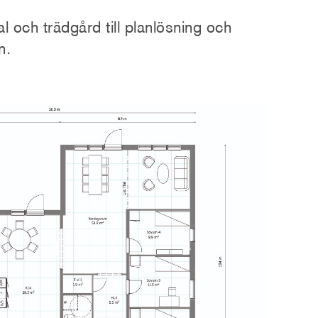
al och trädgård till planlösning och
n.