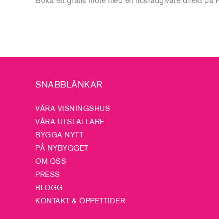
SNABBLÄNKAR
VÅRA VISNINGSHUS
VÅRA UTSTÄLLARE
BYGGA NYTT
PÅ NYBYGGET
OM OSS
PRESS
BLOGG
KONTAKT & ÖPPETTIDER