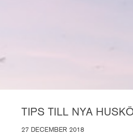
TIPS TILL NYA HUSK
27 DECEMBER 2018