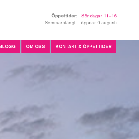
Öppettider:
Söndagar 11–16
Sommarstängt – öppnar 9 augusti
BLOGG
OM OSS
KONTAKT & ÖPPETTIDER