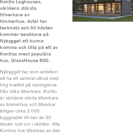
Kontio Loghouses,
världens största
tillverkare av
timmerhus.
Avtal har
tecknats och till hösten
kommer besökare på
Nybygget att kunna
komma och titta på ett av
Kontios mest populära
hus, GlassHouse 80D.
Nybygget har som ambition
att ha ett varierat utbud med
hög kvalitet på visningshus
från olika tillverkare. Kontio
är världens störta tillverkare
av timmerhus och tillverkar
årligen cirka 2 000
byggnader till mer än 30
länder runt om i världen. Alla
Kontios hus tillverkas av den