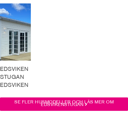
EDSVIKEN
STUGAN
EDSVIKEN
SE FLER HUSMODELLER OCH LÄS MER OM
EDSVIKENSTUGAN