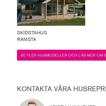
SKIDSTAHUS
RAMSTA
SE FLER HUSMODELLER OCH LÄS MER OM 
KONTAKTA VÅRA HUSREPR