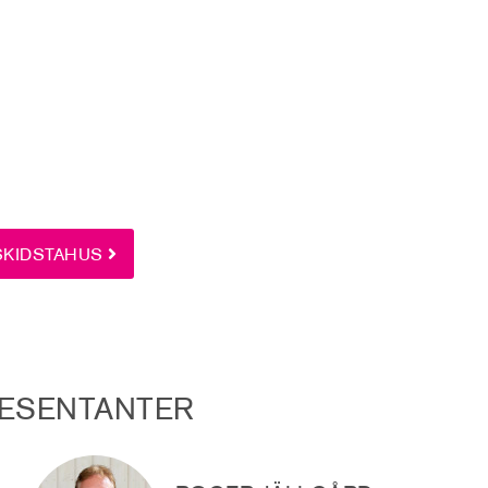
SKIDSTAHUS
ESENTANTER