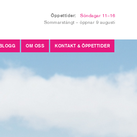
Öppettider:
Söndagar 11–16
Sommarstängt – öppnar 9 augusti
BLOGG
OM OSS
KONTAKT & ÖPPETTIDER