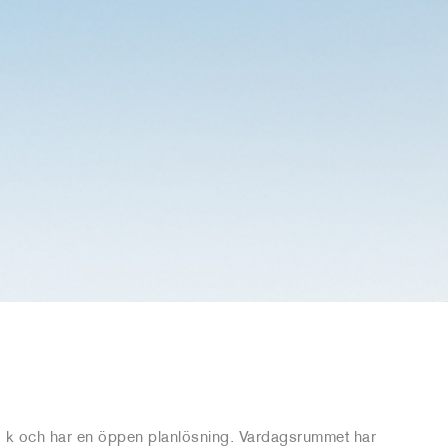
 k och har en öppen planlösning. Vardagsrummet har