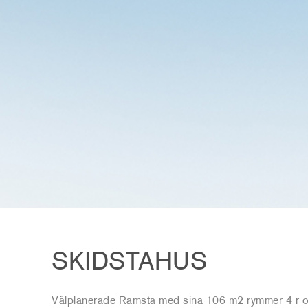
SKIDSTAHUS
Välplanerade Ramsta med sina 106 m2 rymmer 4 r o