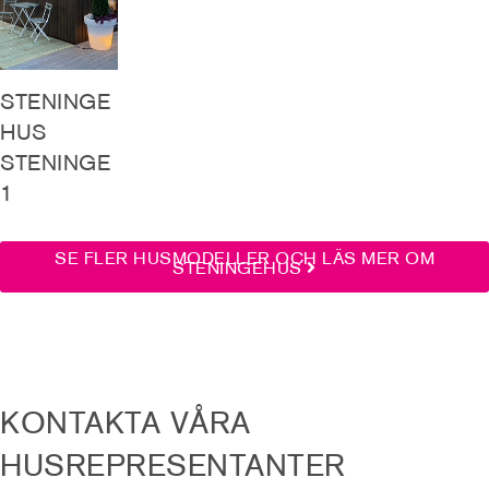
STENINGE
HUS
STENINGE
1
SE FLER HUSMODELLER OCH LÄS MER OM
STENINGEHUS
KONTAKTA VÅRA
HUSREPRESENTANTER